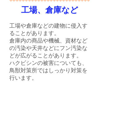
工場、倉庫など
工場や倉庫などの建物に侵入す
ることがあります。
​倉庫内の商品や機械、資材など
の汚染や天井などにフン汚染な
どが広がることがあります。
​ハクビシンの被害についても、
鳥獣対策所ではしっかり対策を
行います。