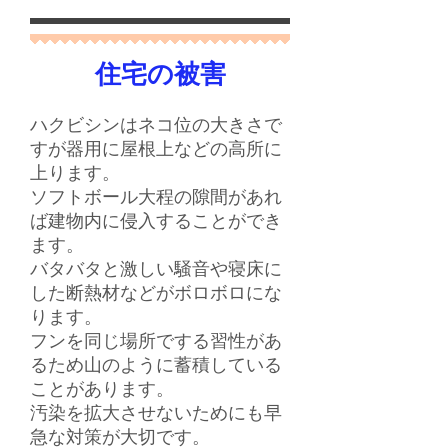
住宅の被害
ハクビシンはネコ位の大きさで
すが器用に屋根上などの高所に
上ります。
ソフトボール大程の隙間があれ
ば建物内に侵入することができ
ます。
バタバタと激しい騒音や寝床に
した断熱材などがボロボロにな
ります。
​フンを同じ場所でする習性があ
るため山のように蓄積している
ことがあります。
汚染を拡大させないためにも早
急な対策が大切です。