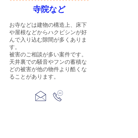
寺院など
お寺などは建物の構造上、床下
や屋根などからハクビシンが好
んで入り込む隙間が多くありま
す。
被害のご相談が多い案件です。
​天井裏での騒音やフンの蓄積な
どの被害が他の物件より酷くな
ることがあります。