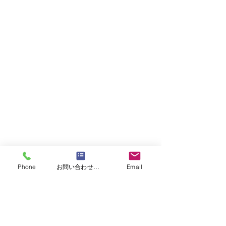
Phone
お問い合わせフォーム
Email
​ハチの駆除費