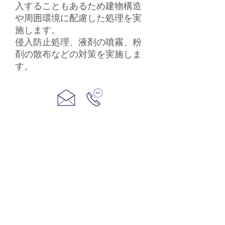
入することもあるため建物構造
や周囲環境に配慮した処理を実
施します。
​侵入防止処理、液剤の噴霧、粉
剤の散布などの対策を実施しま
す。