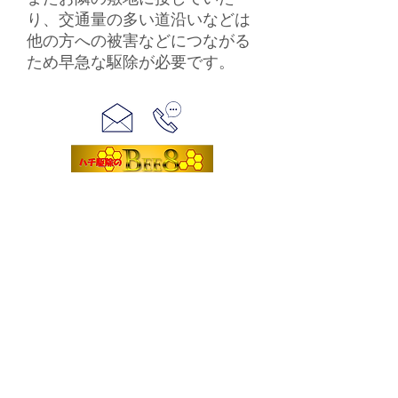
り、交通量の多い道沿いなどは
他の方への被害などにつながる
ため早急な駆除が必要です。