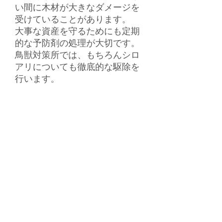
い間に木材が大きなダメージを
受けていることがあります。
​大事な資産を守るためにも定期
的な予防剤の処理が大切です。
​鳥獣対策所では、もちろんシロ
アリについても徹底的な駆除を
行います。