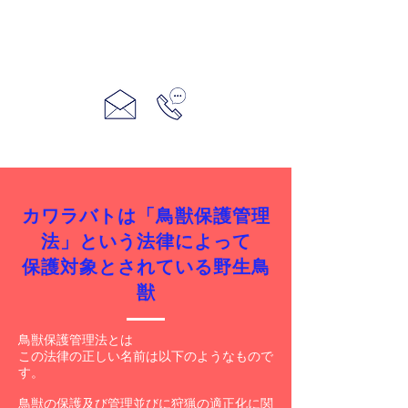
カワラバトは「鳥獣保護管理
法」という法律によって
保護対象とされている野生鳥
獣
鳥獣保護管理法とは
この法律の正しい名前は以下のようなもので
す。
鳥獣の保護及び管理並びに狩猟の適正化に関