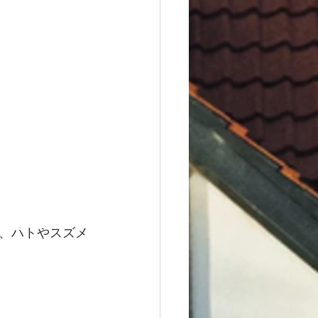
、ハトやスズメ