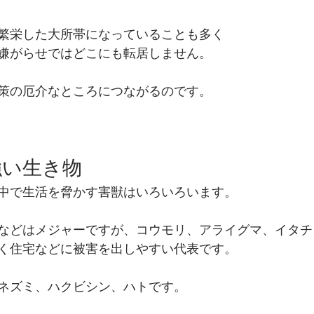
繁栄した大所帯になっていることも多く
嫌がらせではどこにも転居しません。
策の厄介なところにつながるのです。
い生き物 
中で生活を脅かす害獣はいろいろいます。
などはメジャーですが、コウモリ、アライグマ、イタチ
く住宅などに被害を出しやすい代表です。
ネズミ、ハクビシン、ハトです。