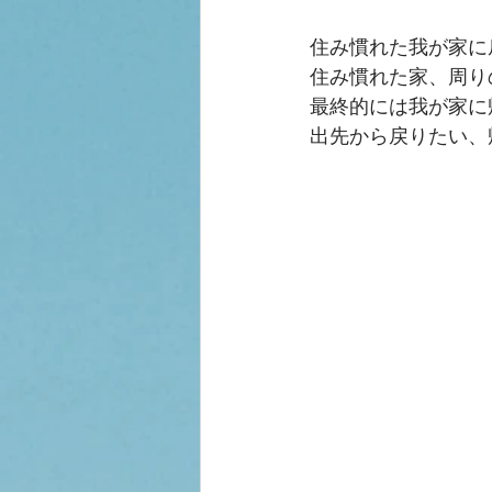
住み慣れた我が家に
住み慣れた家、周り
最終的には我が家に
出先から戻りたい、