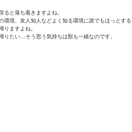
戻ると落ち着きますよね。
の環境、友人知人などよく知る環境に誰でもほっとする
帰りますよね。
帰りたい…そう思う気持ちは獣も一緒なのです。