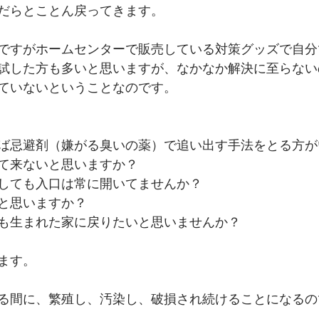
だらとことん戻ってきます。
ですがホームセンターで販売している対策グッズで自分
試した方も多いと思いますが、なかなか解決に至らない
ていないということなのです。
ば忌避剤（嫌がる臭いの薬）で追い出す手法をとる方が
て来ないと思いますか？
しても入口は常に開いてませんか？
と思いますか？
も生まれた家に戻りたいと思いませんか？
ます。
る間に、繁殖し、汚染し、破損され続けることになるの