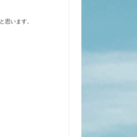
と思います。