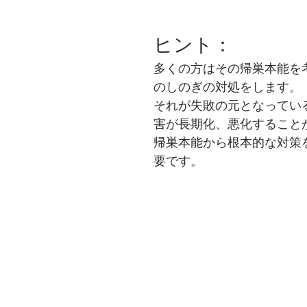
ヒント：
多くの方はその帰巣本能を
のしのぎの対処をします。
それが失敗の元となってい
害が長期化、悪化すること
帰巣本能から根本的な対策
要です。