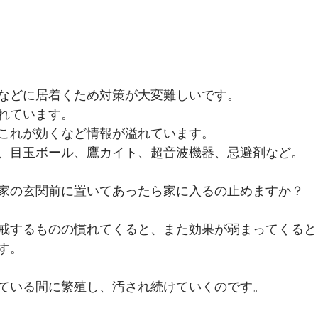
などに居着くため対策が大変難しいです。
れています。
これが効くなど情報が溢れています。
、目玉ボール、鷹カイト、超音波機器、忌避剤など。
家の玄関前に置いてあったら家に入るの止めますか？
戒するものの慣れてくると、また効果が弱まってくると
す。
ている間に繁殖し、汚され続けていくのです。