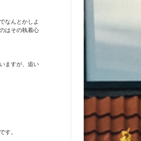
でなんとかしよ
のはその執着心
いますが、追い
です。