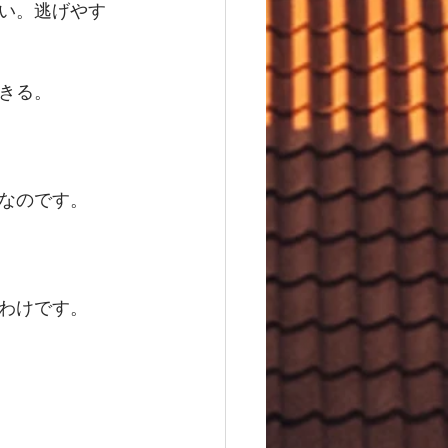
い。逃げやす
きる。
なのです。
わけです。