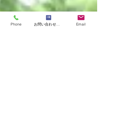
Phone
お問い合わせフォーム
Email