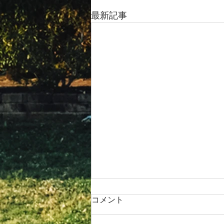
最新記事
コメント