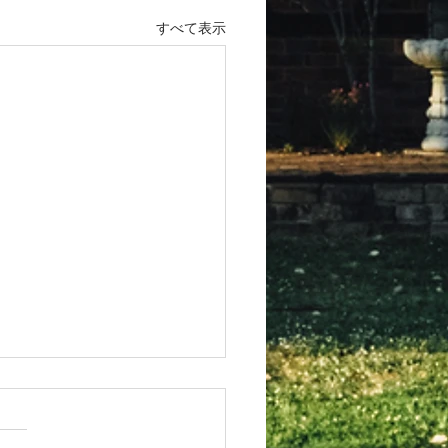
すべて表示