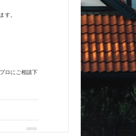
ます。
プロにご相談下