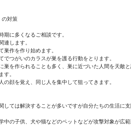
】の対策
時期に多くなるご相談です。
関連します。
て巣作を作り始めます。
てでつがいのカラスが巣を護る行動をとります。
に巣を作られることも多く、巣に近づいた人間を天敵と
ます。
人の顔を覚え、同じ人を集中して狙ってきます。
関しては解決することが多いですが自分たちの生活に支
学中の子供、犬や猫などのペットなどが攻撃対象が広範